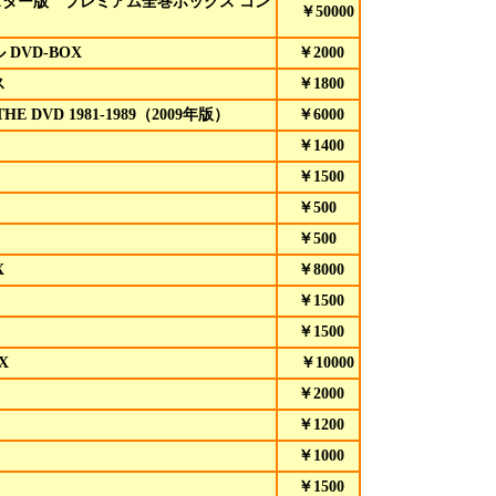
スター版 プレミアム全巻ボックス コン
￥50000
DVD-BOX
￥2000
ス
￥1800
THE
DVD
1981-1989（2009年版）
￥6000
）
￥1400
￥1500
￥500
￥500
X
￥8000
￥1500
）
￥1500
X
￥10000
￥2000
￥1200
￥1000
￥1500