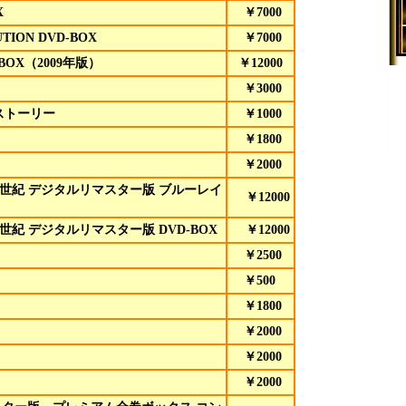
X
￥7000
TION DVD-BOX
￥7000
OX（2009年版）
￥12000
￥3000
ストーリー
￥1000
￥1800
￥2000
の世紀 デジタルリマスター版 ブルーレイ
￥12000
世紀 デジタルリマスター版 DVD-BOX
￥12000
￥2500
￥500
￥1800
￥2000
￥2000
￥2000