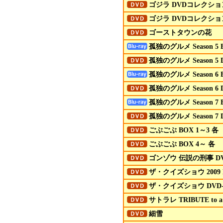
ゴジラ
DVD
コレクショ
ゴジラ
DVD
コレクショ
ゴーストタウンの花
孤独のグルメ Season 5 B
孤独のグルメ Season 5 
孤独のグルメ Season 6 B
孤独のグルメ Season 6 
孤独のグルメ Season 7 B
孤独のグルメ Season 7 
ごぶごぶ BOX 1～3 各
ごぶごぶ BOX 4～ 各
ゴンゾウ 伝説の刑事 DV
ザ・クイズショウ 2009 
ザ・クイズショウ DVD-
サトラレ TRIBUTE to a
細雪