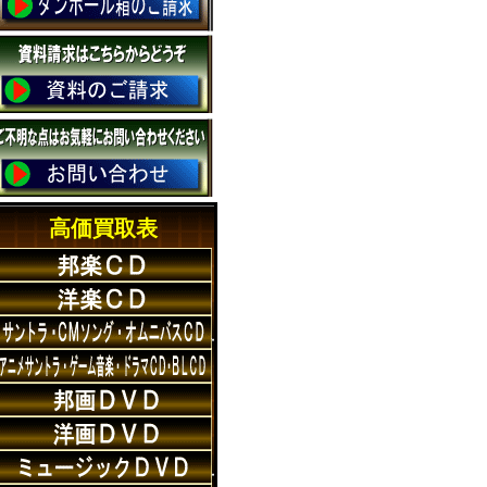
高価買取表