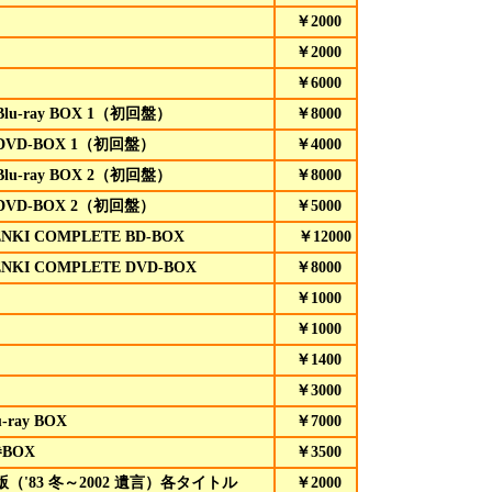
￥2000
￥2000
￥6000
-ray BOX 1（初回盤）
￥8000
VD-BOX 1（初回盤）
￥4000
-ray BOX 2（初回盤）
￥8000
VD-BOX 2（初回盤）
￥5000
NKI COMPLETE BD-BOX
￥12000
NKI COMPLETE DVD-BOX
￥8000
￥1000
￥1000
￥1400
￥3000
ray BOX
￥7000
BOX
￥3500
'83 冬～2002 遺言）各タイトル
￥2000