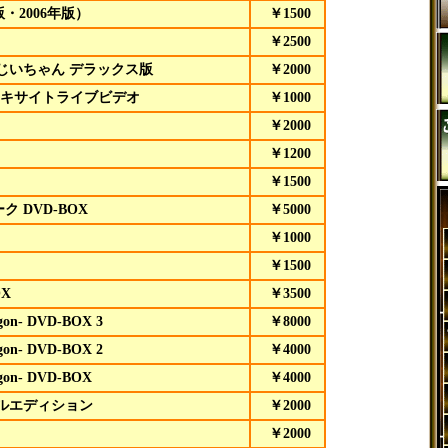
・2006年版）
￥1500
￥2500
じいちゃん デラックス版
￥2000
エキサイトライブビデオ
￥1000
￥2000
￥1200
￥1500
 DVD-BOX
￥5000
￥1000
￥1500
OX
￥3500
gon- DVD-BOX 3
￥8000
gon- DVD-BOX 2
￥4000
gon- DVD-BOX
￥4000
ルエディション
￥2000
￥2000